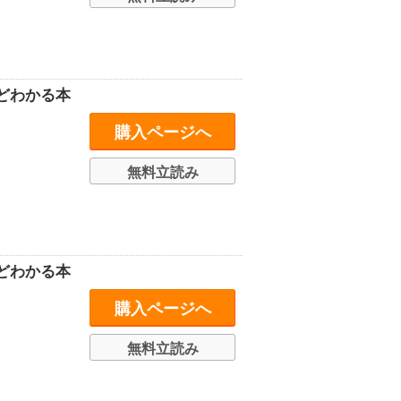
どわかる本
購入ページへ
無料立読み
どわかる本
購入ページへ
無料立読み