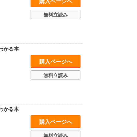
購入ページへ
無料立読み
わかる本
購入ページへ
無料立読み
わかる本
購入ページへ
無料立読み