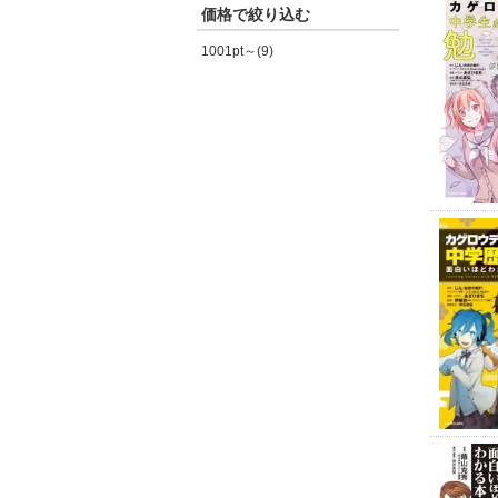
価格で絞り込む
1001pt～(9)