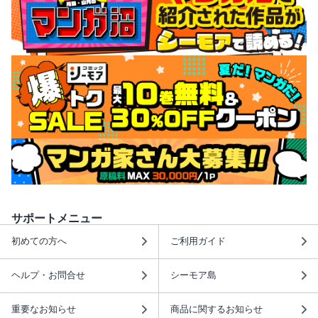
サポートメニュー
初めての方へ
ご利用ガイド
ヘルプ・お問合せ
シーモア島
重要なお知らせ
商品に関するお知らせ