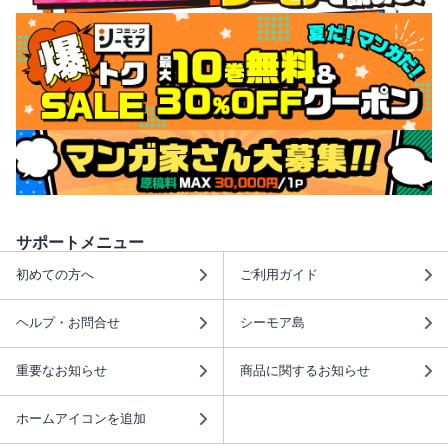
サポートメニュー
初めての方へ
ご利用ガイド
ヘルプ・お問合せ
シーモア島
重要なお知らせ
商品に関するお知らせ
ホームアイコンを追加