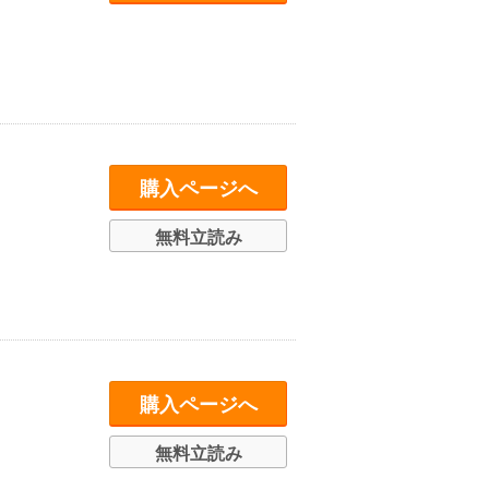
購入ページへ
無料立読み
購入ページへ
無料立読み