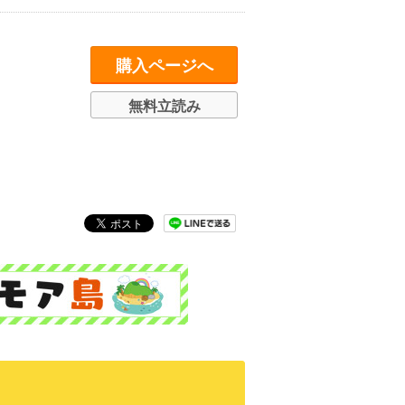
購入ページへ
無料立読み