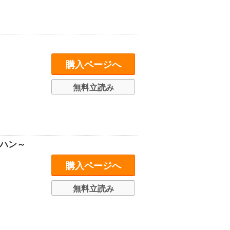
購入ページへ
無料立読み
ハン～
購入ページへ
無料立読み