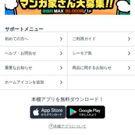
サポートメニュー
初めての方へ
ご利用ガイド
ヘルプ・お問合せ
シーモア島
重要なお知らせ
商品に関するお知らせ
ホームアイコンを追加
本棚アプリを無料ダウンロード！
本棚アプリについて