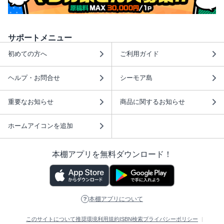
サポートメニュー
初めての方へ
ご利用ガイド
ヘルプ・お問合せ
シーモア島
重要なお知らせ
商品に関するお知らせ
ホームアイコンを追加
本棚アプリを無料ダウンロード！
本棚アプリについて
このサイトについて
推奨環境
利用規約
ISBN検索
プライバシーポリシー