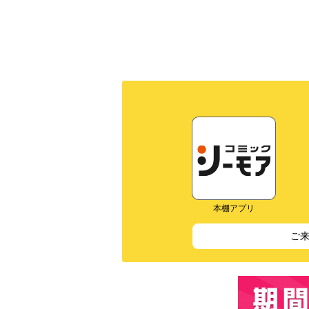
本棚アプリ
ご