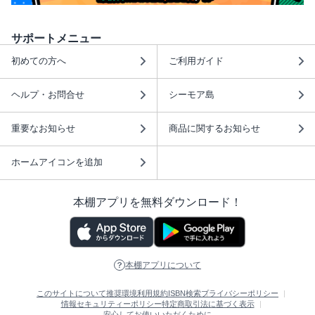
サポートメニュー
初めての方へ
ご利用ガイド
ヘルプ・お問合せ
シーモア島
重要なお知らせ
商品に関するお知らせ
ホームアイコンを追加
本棚アプリを無料ダウンロード！
本棚アプリについて
このサイトについて
推奨環境
利用規約
ISBN検索
プライバシーポリシー
情報セキュリティーポリシー
特定商取引法に基づく表示
安心してお使いいただくために