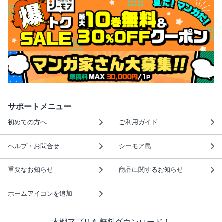
サポートメニュー
初めての方へ
ご利用ガイド
ヘルプ・お問合せ
シーモア島
重要なお知らせ
商品に関するお知らせ
ホームアイコンを追加
本棚アプリを無料ダウンロード！