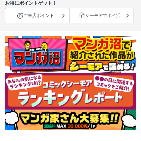
お得にポイントゲット！
ご来店ポイント
シーモアでポイ活