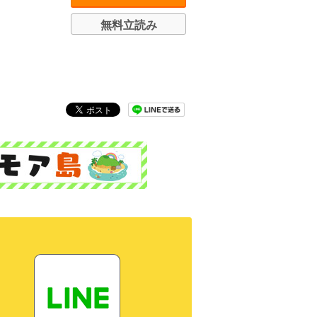
無料立読み