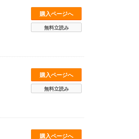
購入ページへ
無料立読み
購入ページへ
無料立読み
購入ページへ