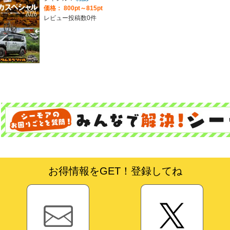
価格： 800pt～815pt
レビュー投稿数0件
お得情報をGET！登録してね