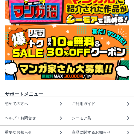
サポートメニュー
初めての方へ
ご利用ガイド
ヘルプ・お問合せ
シーモア島
重要なお知らせ
商品に関するお知らせ