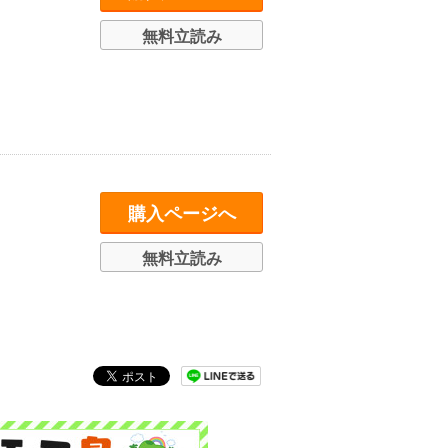
無料立読み
購入ページへ
無料立読み