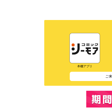
本棚アプリ
ご