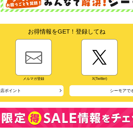
お得情報をGET！登録してね
メルマガ登録
X(Twitter)
来店ポイント
シーモアで