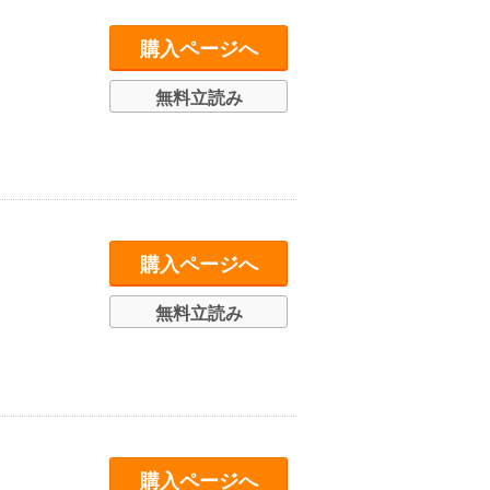
購入ページへ
無料立読み
購入ページへ
無料立読み
購入ページへ