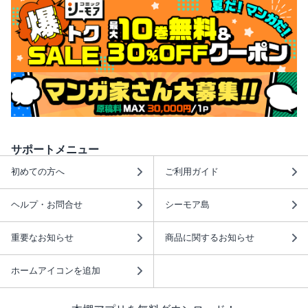
サポートメニュー
初めての方へ
ご利用ガイド
ヘルプ・お問合せ
シーモア島
重要なお知らせ
商品に関するお知らせ
ホームアイコンを追加