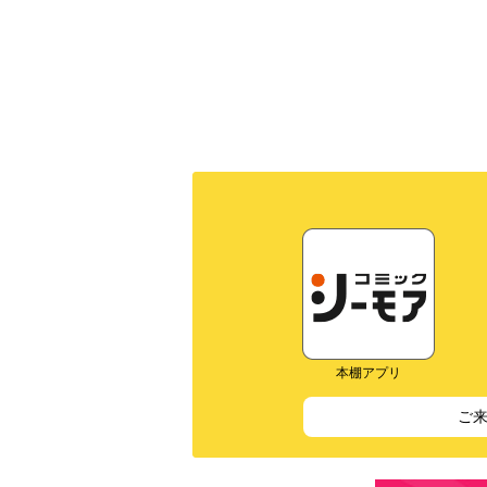
本棚アプリ
ご