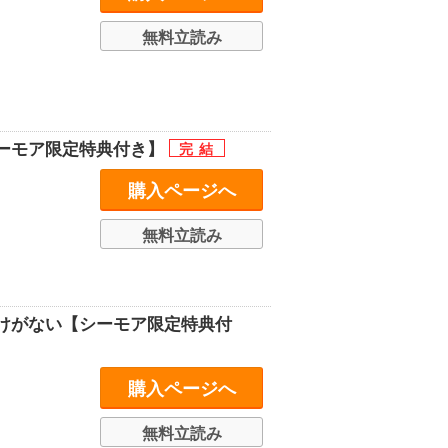
無料立読み
ーモア限定特典付き】
購入ページへ
無料立読み
けがない【シーモア限定特典付
購入ページへ
無料立読み