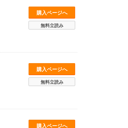
購入ページへ
無料立読み
購入ページへ
無料立読み
購入ページへ