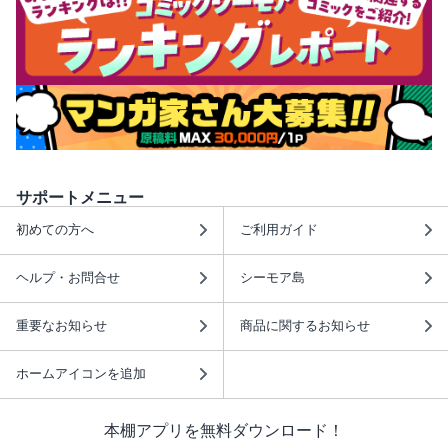
サポートメニュー
初めての方へ
ご利用ガイド
ヘルプ・お問合せ
シーモア島
重要なお知らせ
商品に関するお知らせ
ホームアイコンを追加
本棚アプリを無料ダウンロード！