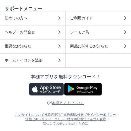
サポートメニュー
初めての方へ
ご利用ガイド
ヘルプ・お問合せ
シーモア島
重要なお知らせ
商品に関するお知らせ
ホームアイコンを追加
本棚アプリを無料ダウンロード！
本棚アプリについて
このサイトについて
推奨環境
利用規約
ISBN検索
プライバシーポリシー
情報セキュリティーポリシー
特定商取引法に基づく表示
安心してお使いいただくために