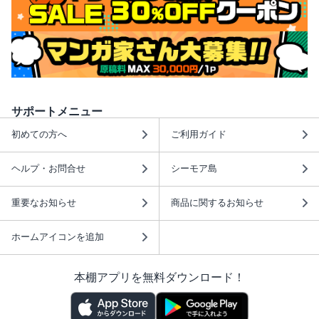
サポートメニュー
初めての方へ
ご利用ガイド
ヘルプ・お問合せ
シーモア島
重要なお知らせ
商品に関するお知らせ
ホームアイコンを追加
本棚アプリを無料ダウンロード！