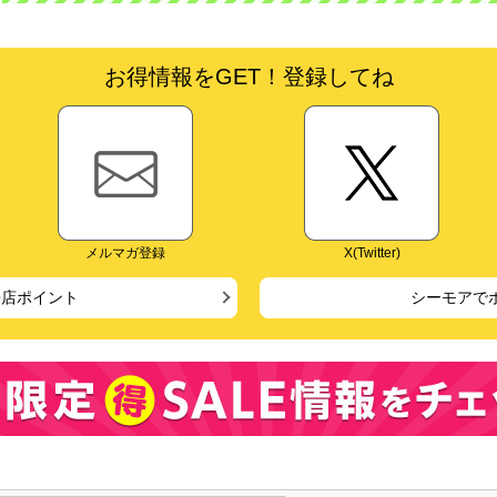
お得情報をGET！登録してね
メルマガ登録
X(Twitter)
来店ポイント
シーモアで