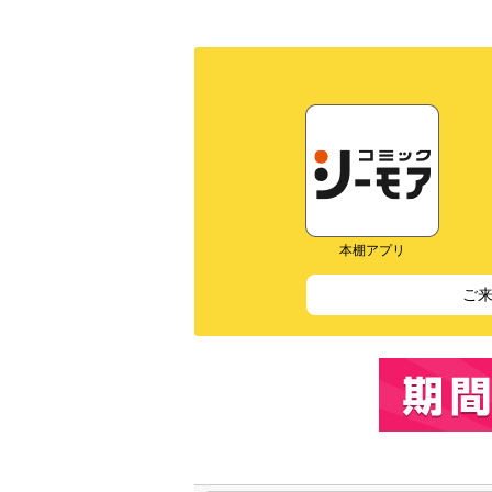
本棚アプリ
ご