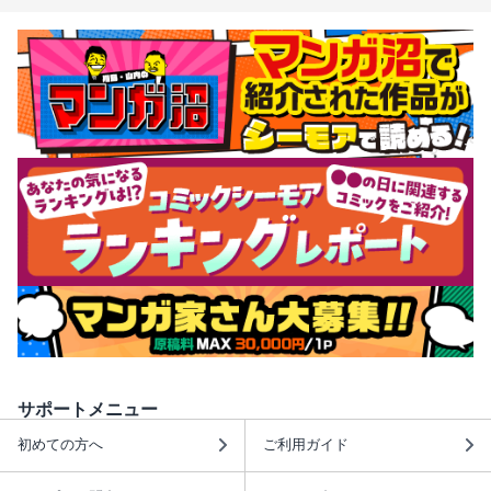
サポートメニュー
初めての方へ
ご利用ガイド