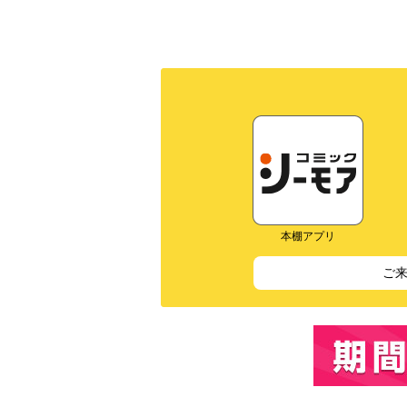
本棚アプリ
ご