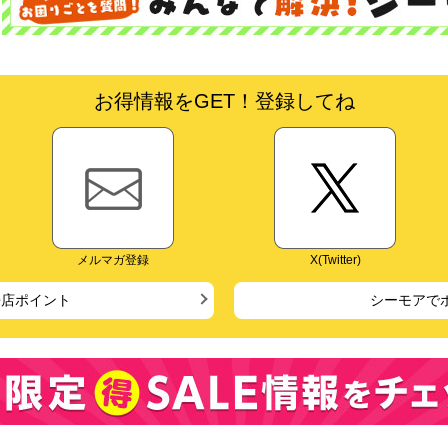
お得情報をGET！登録してね
メルマガ登録
X(Twitter)
来店ポイント
シーモアで