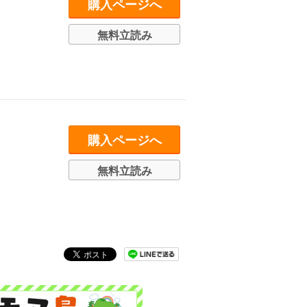
購入ページへ
無料立読み
購入ページへ
無料立読み