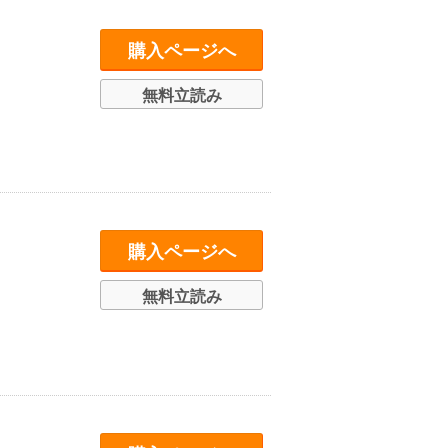
購入ページへ
無料立読み
購入ページへ
無料立読み