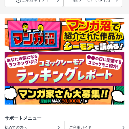
サポートメニュー
初めての方へ
ご利用ガイド