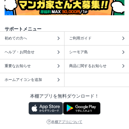
サポートメニュー
初めての方へ
ご利用ガイド
ヘルプ・お問合せ
シーモア島
重要なお知らせ
商品に関するお知らせ
ホームアイコンを追加
本棚アプリを無料ダウンロード！
本棚アプリについて