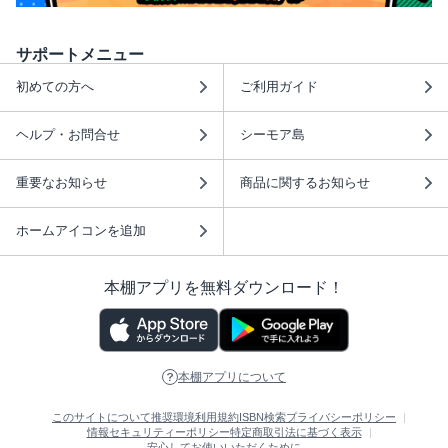
サポートメニュー
初めての方へ
ご利用ガイド
ヘルプ・お問合せ
シーモア島
重要なお知らせ
商品に関するお知らせ
ホームアイコンを追加
本棚アプリを無料ダウンロード！
本棚アプリについて
このサイトについて
推奨環境
利用規約
ISBN検索
プライバシーポリシー
情報セキュリティーポリシー
特定商取引法に基づく表示
安心してお使いいただくために