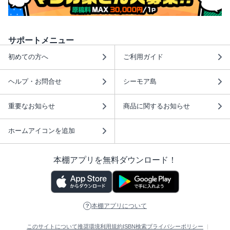
サポートメニュー
初めての方へ
ご利用ガイド
ヘルプ・お問合せ
シーモア島
重要なお知らせ
商品に関するお知らせ
ホームアイコンを追加
本棚アプリを無料ダウンロード！
本棚アプリについて
このサイトについて
推奨環境
利用規約
ISBN検索
プライバシーポリシー