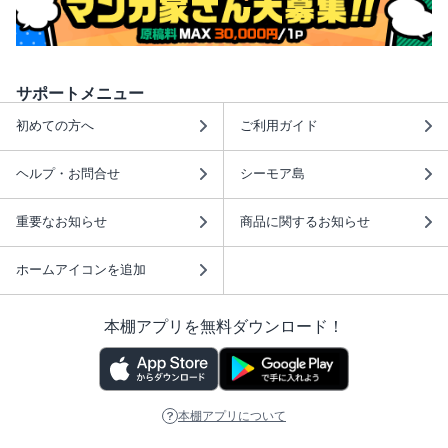
サポートメニュー
初めての方へ
ご利用ガイド
ヘルプ・お問合せ
シーモア島
重要なお知らせ
商品に関するお知らせ
ホームアイコンを追加
本棚アプリを無料ダウンロード！
本棚アプリについて