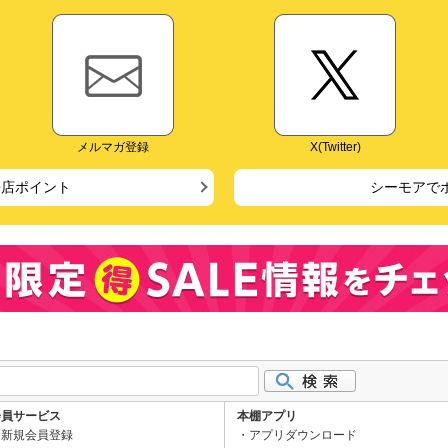
メルマガ登録
X(Twitter)
来店ポイント
シーモアで
会員サービス
本棚アプリ
新規会員登録
アプリダウンロード