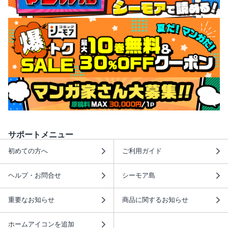
サポートメニュー
初めての方へ
ご利用ガイド
ヘルプ・お問合せ
シーモア島
重要なお知らせ
商品に関するお知らせ
ホームアイコンを追加