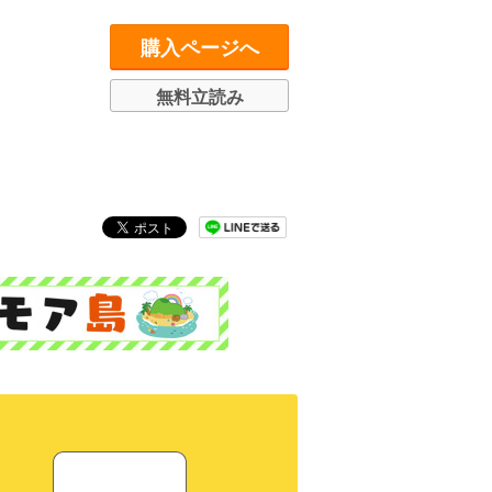
購入ページへ
無料立読み