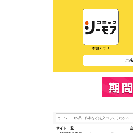
本棚アプリ
ご
サイト一覧