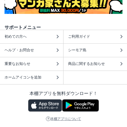
サポートメニュー
初めての方へ
ご利用ガイド
ヘルプ・お問合せ
シーモア島
重要なお知らせ
商品に関するお知らせ
ホームアイコンを追加
本棚アプリを無料ダウンロード！
本棚アプリについて