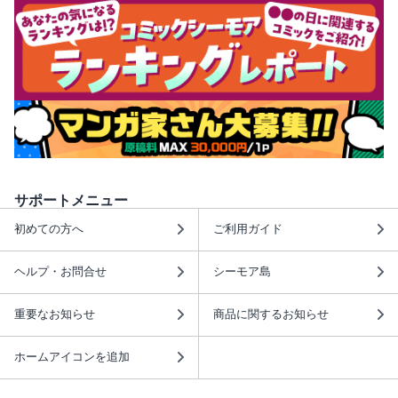
サポートメニュー
初めての方へ
ご利用ガイド
ヘルプ・お問合せ
シーモア島
重要なお知らせ
商品に関するお知らせ
ホームアイコンを追加