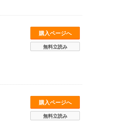
購入ページへ
無料立読み
購入ページへ
無料立読み