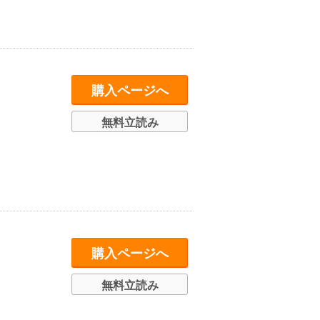
購入ページへ
無料立読み
購入ページへ
無料立読み