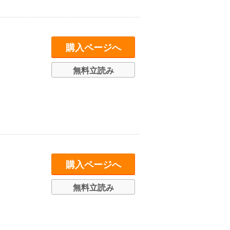
購入ページへ
無料立読み
購入ページへ
無料立読み