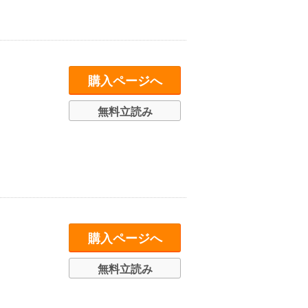
購入ページへ
無料立読み
購入ページへ
無料立読み