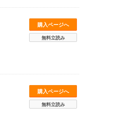
購入ページへ
無料立読み
購入ページへ
無料立読み