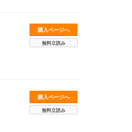
購入ページへ
無料立読み
購入ページへ
無料立読み