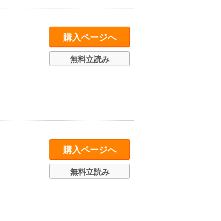
購入ページへ
無料立読み
購入ページへ
無料立読み