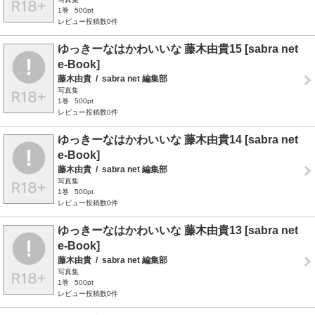
1巻
500pt
レビュー投稿数0件
ゆっきーなはかわいいな 藤木由貴15 [sabra net
e-Book]
藤木由貴
/
sabra net 編集部
写真集
1巻
500pt
レビュー投稿数0件
ゆっきーなはかわいいな 藤木由貴14 [sabra net
e-Book]
藤木由貴
/
sabra net 編集部
写真集
1巻
500pt
レビュー投稿数0件
ゆっきーなはかわいいな 藤木由貴13 [sabra net
e-Book]
藤木由貴
/
sabra net 編集部
写真集
1巻
500pt
レビュー投稿数0件