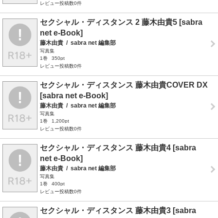
レビュー投稿数0件
セクシャル・ディスタンス 2 藤木由貴5 [sabra
net e-Book]
藤木由貴
/
sabra net 編集部
写真集
1巻
350pt
レビュー投稿数0件
セクシャル・ディスタンス 藤木由貴COVER DX
[sabra net e-Book]
藤木由貴
/
sabra net 編集部
写真集
1巻
1,200pt
レビュー投稿数0件
セクシャル・ディスタンス 藤木由貴4 [sabra
net e-Book]
藤木由貴
/
sabra net 編集部
写真集
1巻
400pt
レビュー投稿数0件
セクシャル・ディスタンス 藤木由貴3 [sabra