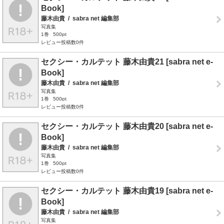
Book]
藤木由貴
/
sabra net 編集部
写真集
1巻
500pt
レビュー投稿数0件
セクシー・カルテット 藤木由貴21 [sabra net e-
Book]
藤木由貴
/
sabra net 編集部
写真集
1巻
500pt
レビュー投稿数0件
セクシー・カルテット 藤木由貴20 [sabra net e-
Book]
藤木由貴
/
sabra net 編集部
写真集
1巻
500pt
レビュー投稿数0件
セクシー・カルテット 藤木由貴19 [sabra net e-
Book]
藤木由貴
/
sabra net 編集部
写真集