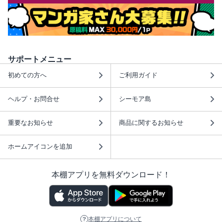
サポートメニュー
初めての方へ
ご利用ガイド
ヘルプ・お問合せ
シーモア島
重要なお知らせ
商品に関するお知らせ
ホームアイコンを追加
本棚アプリを無料ダウンロード！
本棚アプリについて