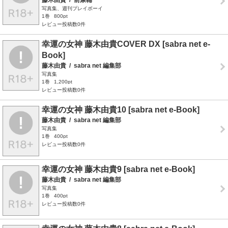
写真集、週刊プレイボーイ
1巻
800pt
レビュー投稿数0件
幸運の女神 藤木由貴COVER DX [sabra net e-
Book]
藤木由貴
/
sabra net 編集部
写真集
1巻
1,200pt
レビュー投稿数0件
幸運の女神 藤木由貴10 [sabra net e-Book]
藤木由貴
/
sabra net 編集部
写真集
1巻
400pt
レビュー投稿数0件
幸運の女神 藤木由貴9 [sabra net e-Book]
藤木由貴
/
sabra net 編集部
写真集
1巻
400pt
レビュー投稿数0件