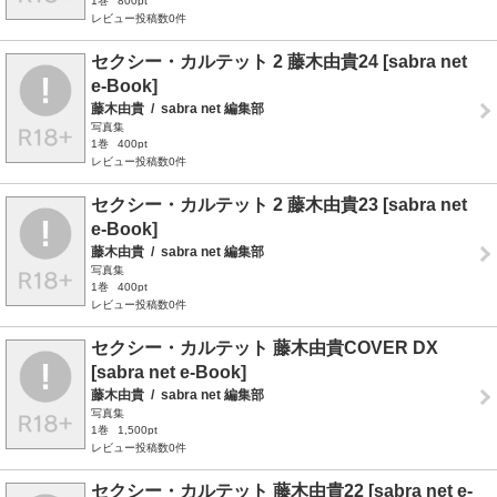
1巻
800pt
レビュー投稿数0件
セクシー・カルテット 2 藤木由貴24 [sabra net
e-Book]
藤木由貴
/
sabra net 編集部
写真集
1巻
400pt
レビュー投稿数0件
セクシー・カルテット 2 藤木由貴23 [sabra net
e-Book]
藤木由貴
/
sabra net 編集部
写真集
1巻
400pt
レビュー投稿数0件
セクシー・カルテット 藤木由貴COVER DX
[sabra net e-Book]
藤木由貴
/
sabra net 編集部
写真集
1巻
1,500pt
レビュー投稿数0件
セクシー・カルテット 藤木由貴22 [sabra net e-