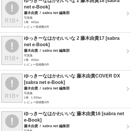
ゆっきーなはかわいいな 2 藤木由貴18 [sabra
net e-Book]
藤木由貴
/
sabra net 編集部
写真集
1巻
400pt
レビュー投稿数0件
ゆっきーなはかわいいな 2 藤木由貴17 [sabra
net e-Book]
藤木由貴
/
sabra net 編集部
写真集
1巻
400pt
レビュー投稿数0件
ゆっきーなはかわいいな 藤木由貴COVER DX
[sabra net e-Book]
藤木由貴
/
sabra net 編集部
写真集
1巻
1,500pt
レビュー投稿数0件
ゆっきーなはかわいいな 藤木由貴16 [sabra net
e-Book]
藤木由貴
/
sabra net 編集部
写真集