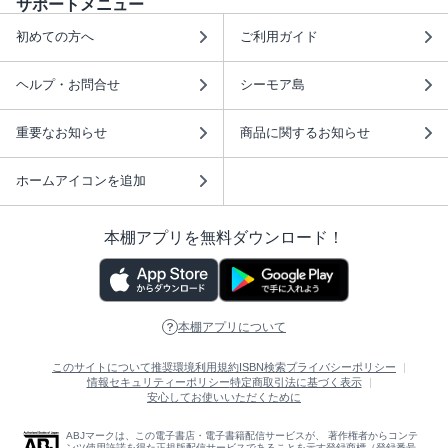
サポートメニュー
初めての方へ
ご利用ガイド
ヘルプ・お問合せ
シーモア島
重要なお知らせ
商品に関するお知らせ
ホームアイコンを追加
本棚アプリを無料ダウンロード！
本棚アプリについて
このサイトについて
推奨環境
利用規約
ISBN検索
プライバシーポリシー
情報セキュリティーポリシー
特定商取引法に基づく表示
安心してお使いいただくために
ABJマークは、この電子書店・電子書籍配信サービスが、 著作権者からコンテ
ンツ使用許諾を得た正規版配信サービスであることを示す登録商標（登録番号