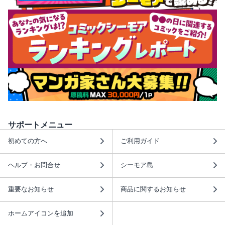
サポートメニュー
初めての方へ
ご利用ガイド
ヘルプ・お問合せ
シーモア島
重要なお知らせ
商品に関するお知らせ
ホームアイコンを追加