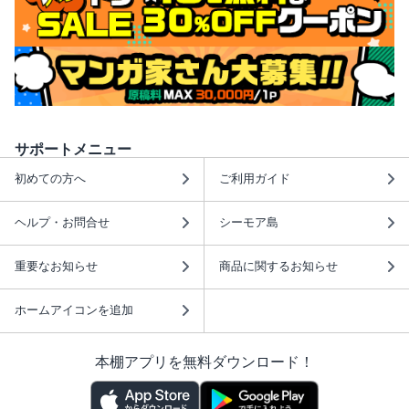
サポートメニュー
初めての方へ
ご利用ガイド
ヘルプ・お問合せ
シーモア島
重要なお知らせ
商品に関するお知らせ
ホームアイコンを追加
本棚アプリを無料ダウンロード！