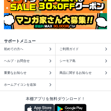
サポートメニュー
初めての方へ
ご利用ガイド
ヘルプ・お問合せ
シーモア島
重要なお知らせ
商品に関するお知らせ
ホームアイコンを追加
本棚アプリを無料ダウンロード！