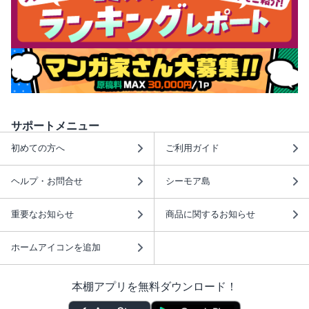
サポートメニュー
初めての方へ
ご利用ガイド
ヘルプ・お問合せ
シーモア島
重要なお知らせ
商品に関するお知らせ
ホームアイコンを追加
本棚アプリを無料ダウンロード！