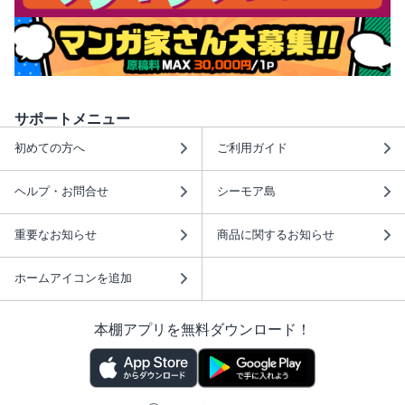
サポートメニュー
初めての方へ
ご利用ガイド
ヘルプ・お問合せ
シーモア島
重要なお知らせ
商品に関するお知らせ
ホームアイコンを追加
本棚アプリを無料ダウンロード！