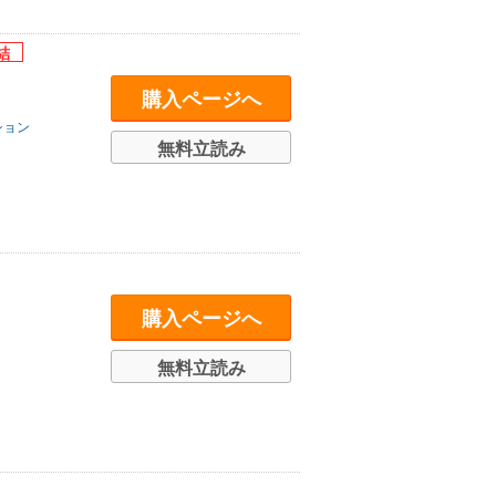
購入ページへ
ション
無料立読み
購入ページへ
無料立読み