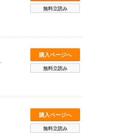
無料立読み
購入ページへ
―
無料立読み
購入ページへ
無料立読み