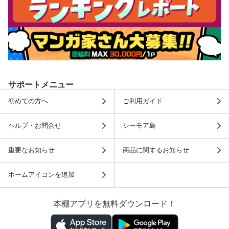
サポートメニュー
初めての方へ
ご利用ガイド
ヘルプ・お問合せ
シーモア島
重要なお知らせ
商品に関するお知らせ
ホームアイコンを追加
本棚アプリを無料ダウンロード！