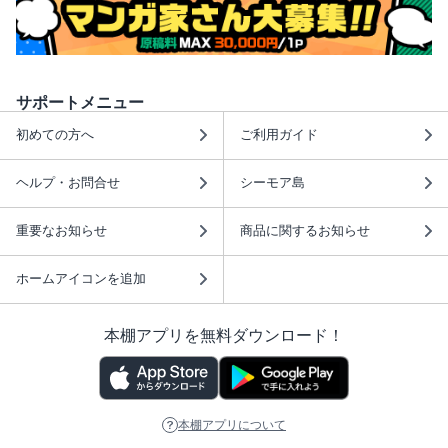
サポートメニュー
初めての方へ
ご利用ガイド
ヘルプ・お問合せ
シーモア島
重要なお知らせ
商品に関するお知らせ
ホームアイコンを追加
本棚アプリを無料ダウンロード！
本棚アプリについて