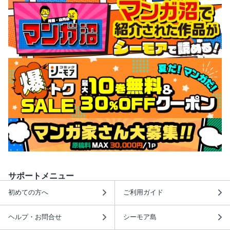
サポートメニュー
初めての方へ
ご利用ガイド
ヘルプ・お問合せ
シーモア島