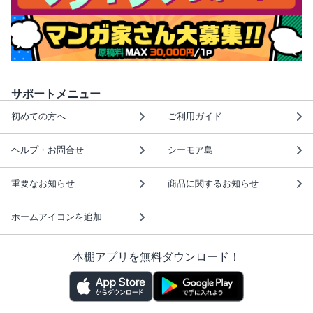
サポートメニュー
初めての方へ
ご利用ガイド
ヘルプ・お問合せ
シーモア島
重要なお知らせ
商品に関するお知らせ
ホームアイコンを追加
本棚アプリを無料ダウンロード！