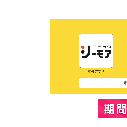
本棚アプリ
ご