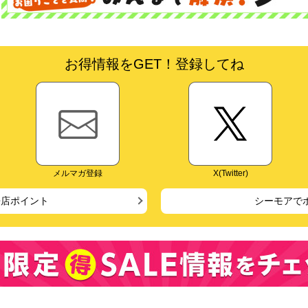
お得情報をGET！登録してね
メルマガ登録
X(Twitter)
来店ポイント
シーモアで