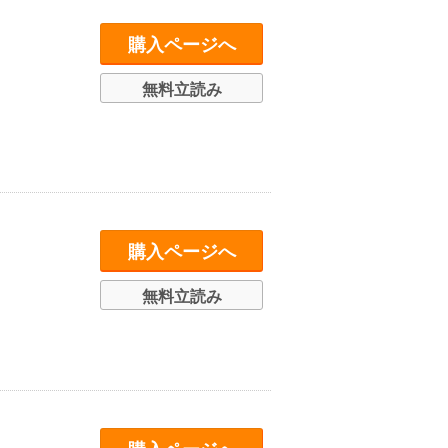
購入ページへ
無料立読み
購入ページへ
無料立読み