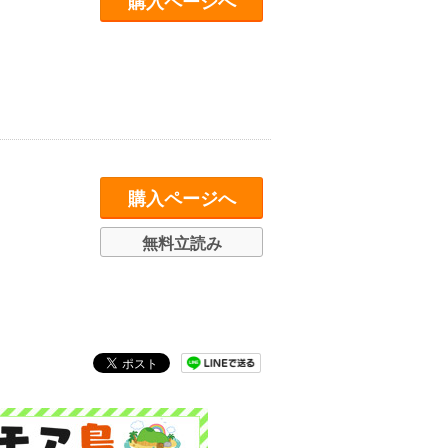
購入ページへ
購入ページへ
無料立読み