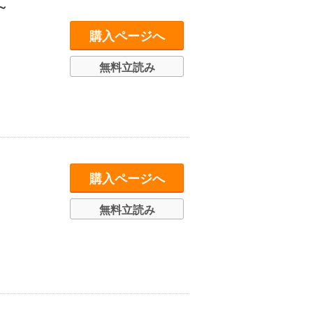
～
購入ページへ
無料立読み
購入ページへ
無料立読み