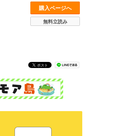
購入ページへ
無料立読み