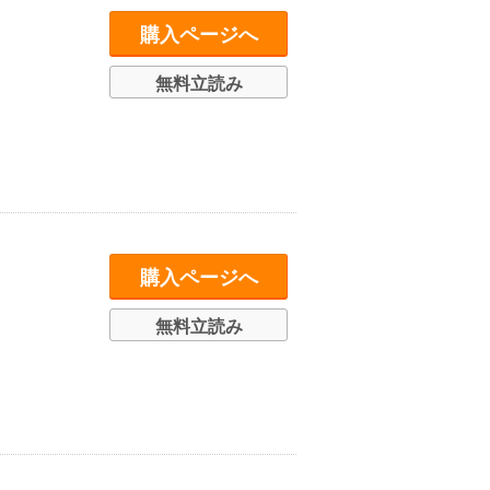
購入ページへ
無料立読み
購入ページへ
無料立読み