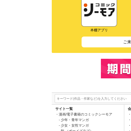
本棚アプリ
ご
サイト一覧
漫画/電子書籍のコミックシーモア
少年・青年マンガ
少女・女性マンガ