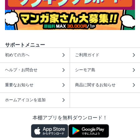
サポートメニュー
初めての方へ
ご利用ガイド
ヘルプ・お問合せ
シーモア島
重要なお知らせ
商品に関するお知らせ
ホームアイコンを追加
本棚アプリを無料ダウンロード！