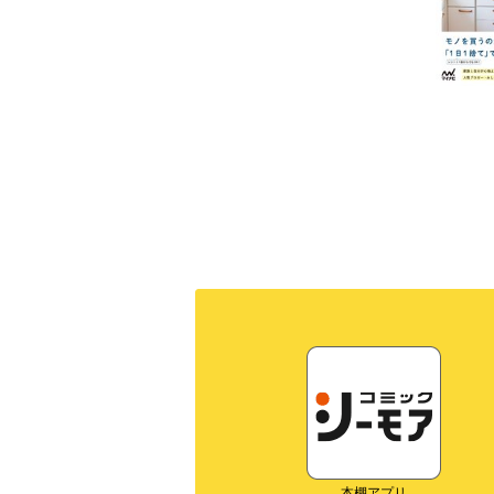
本棚アプリ