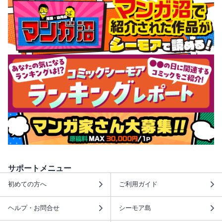
サポートメニュー
初めての方へ
ご利用ガイド
ヘルプ・お問合せ
シーモア島